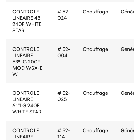
CONTROLE
# 52-
Chauffage
Général
LINEAIRE 43"
024
240F WHITE
STAR
CONTROLE
# 52-
Chauffage
Général
LINEAIRE
004
53"LG 200F
MOD WSX-B
W
CONTROLE
# 52-
Chauffage
Général
LINEAIRE
025
61"LG 240F
WHITE STAR
CONTROLE
# 52-
Chauffage
Général
LINEAIRE
114