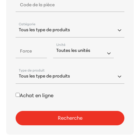
Code de la pièce
Catégorie
Unité
Force
Type de produit
Achat en ligne
Recherche