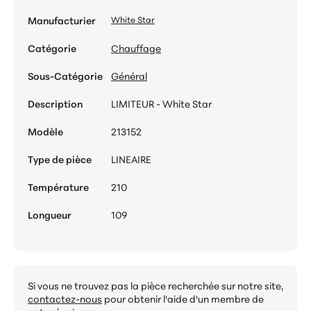
Manufacturier
White Star
Catégorie
Chauffage
Sous-Catégorie
Général
Description
LIMITEUR - White Star
Modèle
213152
Type de pièce
LINEAIRE
Température
210
Longueur
109
Si vous ne trouvez pas la pièce recherchée sur notre site,
contactez-nous
pour obtenir l'aide d'un membre de