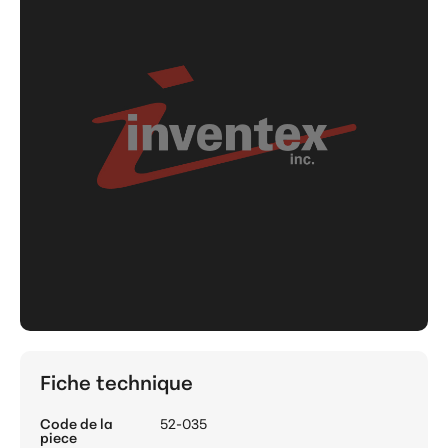
Fiche technique
Code de la
52-035
piece