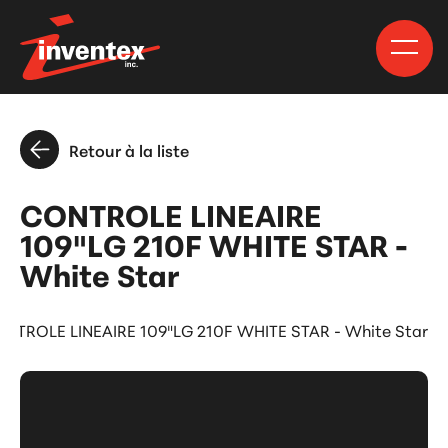
Retour à la liste
CONTROLE LINEAIRE
109"LG 210F WHITE STAR -
White Star
NTROLE LINEAIRE 109"LG 210F WHITE STAR - White Star