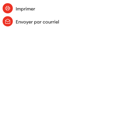
Imprimer
Envoyer par courriel