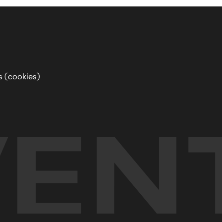
s (cookies)