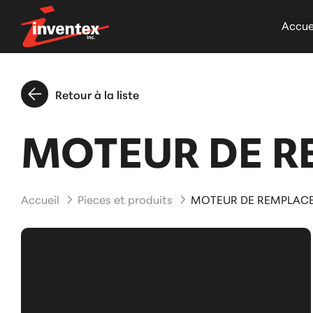
Accue
Retour à la liste
MOTEUR DE R
Accueil
Pieces et produits
MOTEUR DE REMPLACE