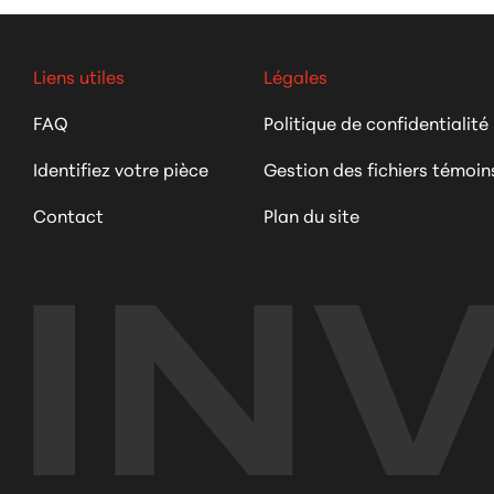
Liens utiles
Légales
FAQ
Politique de confidentialité
Identifiez votre pièce
Gestion des fichiers témoin
Contact
Plan du site