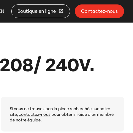
EN
Boutique en ligne
Contactez-nous
08/ 240V.
Si vous ne trouvez pas la pièce recherchée sur notre
site,
contactez-nous
pour obtenir l'aide d'un membre
de notre équipe.