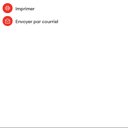
Imprimer
Envoyer par courriel