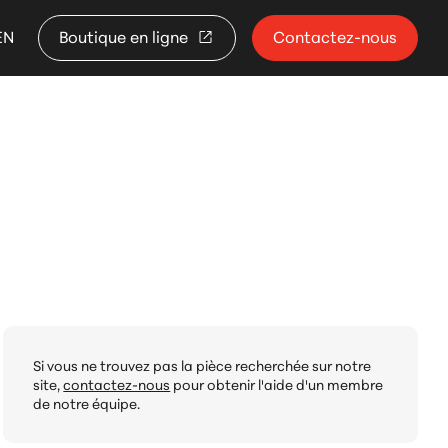
EN
Boutique en ligne
Contactez-nous
Si vous ne trouvez pas la pièce recherchée sur notre
site,
contactez-nous
pour obtenir l'aide d'un membre
de notre équipe.