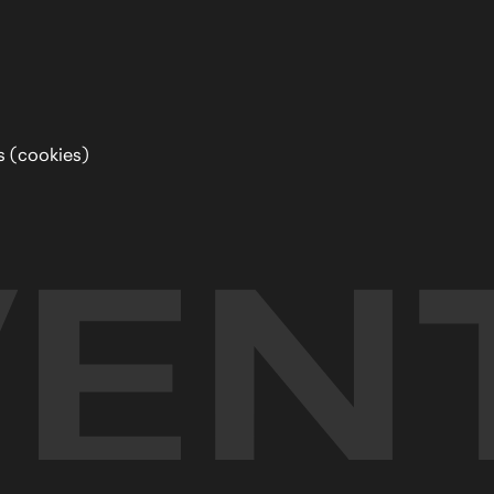
s (cookies)