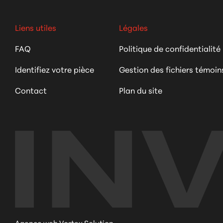
Liens utiles
Légales
FAQ
Politique de confidentialité
Identifiez votre pièce
Gestion des fichiers témoin
Contact
Plan du site
Agence web Vortex Solution