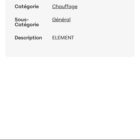
Catégorie
Chauffage
Sous-
Général
Catégorie
Description
ELEMENT