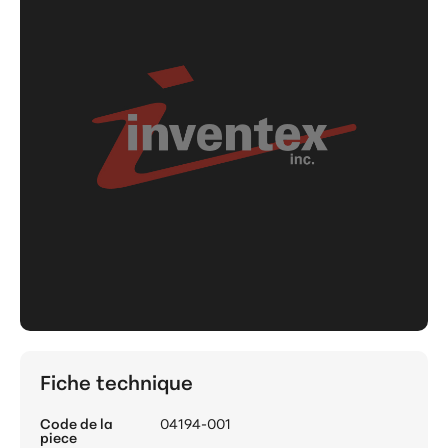
Fiche technique
Code de la
04194-001
piece