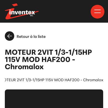
Retour à la liste
MOTEUR 2VIT 1/3-1/15HP
115V MOD HAF200 -
Chromalox
MOTEUR 2VIT 1/3-1/15HP 115V MOD HAF200 - Chromalox