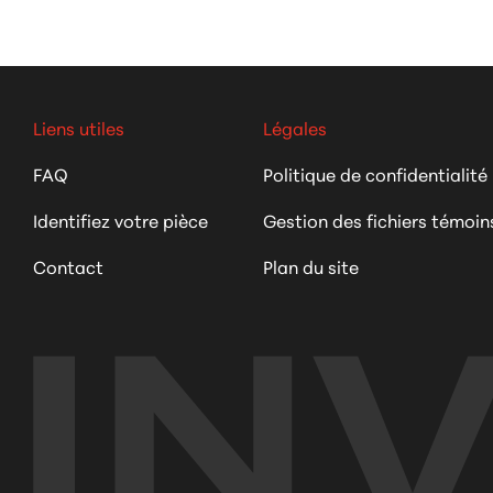
Liens utiles
Légales
FAQ
Politique de confidentialité
Identifiez votre pièce
Gestion des fichiers témoin
Contact
Plan du site