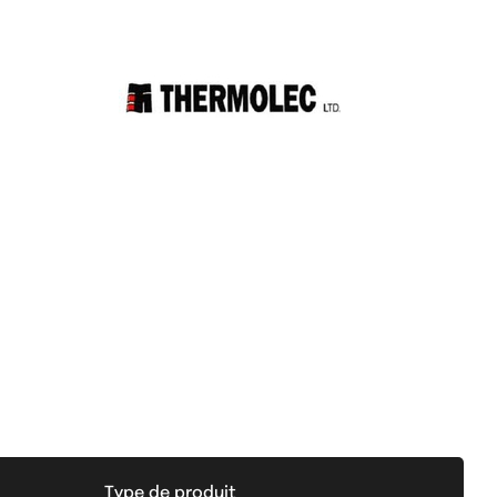
Type de produit