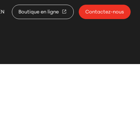
EN
Boutique en ligne
Contactez-nous