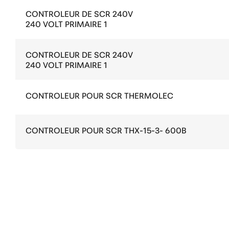
CONTROLEUR DE SCR 240V
240 VOLT PRIMAIRE 1
CONTROLEUR DE SCR 240V
240 VOLT PRIMAIRE 1
CONTROLEUR POUR SCR THERMOLEC
CONTROLEUR POUR SCR THX-15-3- 600B