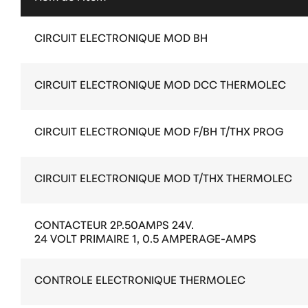
CIRCUIT ELECTRONIQUE MOD BH
CIRCUIT ELECTRONIQUE MOD DCC THERMOLEC
CIRCUIT ELECTRONIQUE MOD F/BH T/THX PROG
CIRCUIT ELECTRONIQUE MOD T/THX THERMOLEC
CONTACTEUR 2P.50AMPS 24V.
24 VOLT PRIMAIRE 1, 0.5 AMPERAGE-AMPS
CONTROLE ELECTRONIQUE THERMOLEC