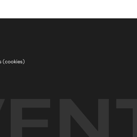
s (cookies)