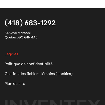
(418) 683-1292
345 Ave Marconi
Québec
,
QC
G1N 4A5
Légales
Politique de confidentialité
Gestion des fichiers témoins (cookies)
Plan du site