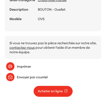
Description
BOUTON - Ouellet
Modèle
OVS
Si vous ne trouvez pas la pièce recherchée sur notre site,
contactez-nous
pour obtenir l'aide d'un membre de
notre équipe.
Imprimer
Envoyer par courriel
Acheter en ligne