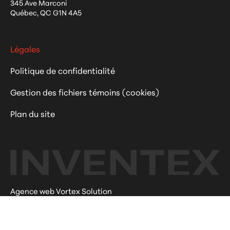
345 Ave Marconi
Québec
,
QC
G1N 4A5
Légales
Politique de confidentialité
Gestion des fichiers témoins (cookies)
Plan du site
Agence web Vortex Solution