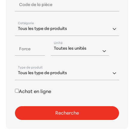
Code de la pièce
Catégorie
Unité
Force
Type de produit
Achat en ligne
Recherche