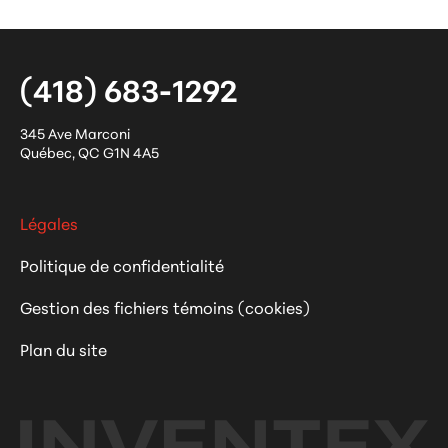
(418) 683-1292
345 Ave Marconi
Québec
,
QC
G1N 4A5
Légales
Politique de confidentialité
Gestion des fichiers témoins (cookies)
Plan du site