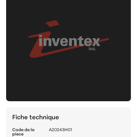
Fiche technique
Code de la
A20243H01
piece