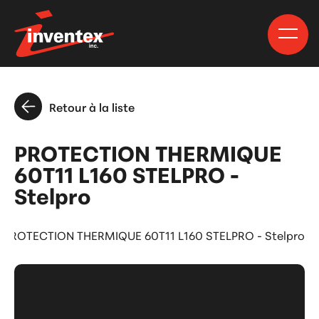
Retour à la liste
PROTECTION THERMIQUE
60T11 L160 STELPRO -
Stelpro
PROTECTION THERMIQUE 60T11 L160 STELPRO - Stelpro