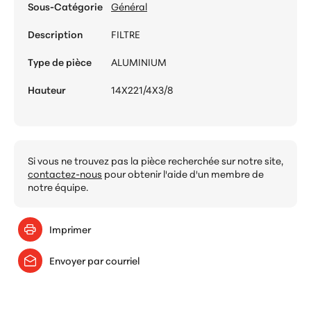
Sous-Catégorie
Général
Description
FILTRE
Type de pièce
ALUMINIUM
Hauteur
14X221/4X3/8
Si vous ne trouvez pas la pièce recherchée sur notre site,
contactez-nous
pour obtenir l'aide d'un membre de
notre équipe.
Imprimer
Envoyer par courriel