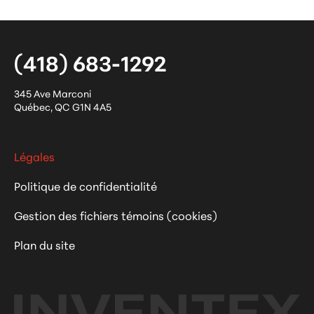
(418) 683-1292
345 Ave Marconi
Québec
,
QC
G1N 4A5
Légales
Politique de confidentialité
Gestion des fichiers témoins (cookies)
Plan du site