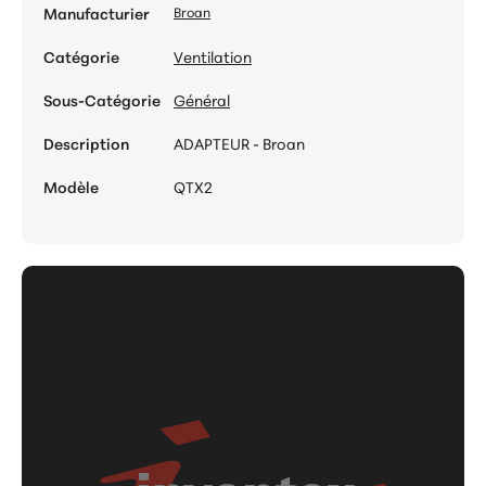
Manufacturier
Broan
Catégorie
Ventilation
Sous-Catégorie
Général
Description
ADAPTEUR - Broan
Modèle
QTX2