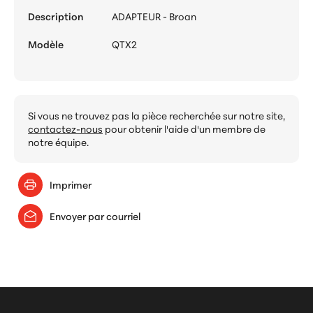
Description
ADAPTEUR - Broan
Modèle
QTX2
Si vous ne trouvez pas la pièce recherchée sur notre site,
contactez-nous
pour obtenir l'aide d'un membre de
notre équipe.
Imprimer
Envoyer par courriel