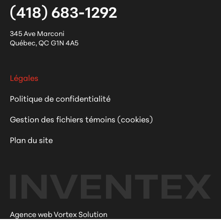
(418) 683-1292
345 Ave Marconi
Québec
,
QC
G1N 4A5
Légales
Politique de confidentialité
Gestion des fichiers témoins (cookies)
Plan du site
Agence web Vortex Solution