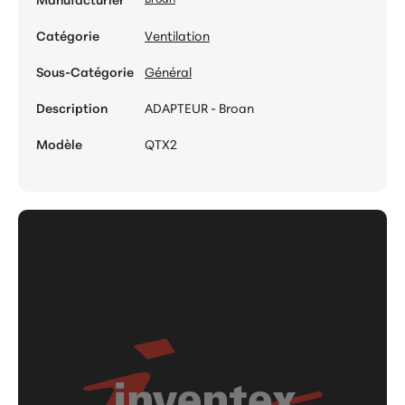
Catégorie
Ventilation
Sous-Catégorie
Général
Description
ADAPTEUR - Broan
Modèle
QTX2