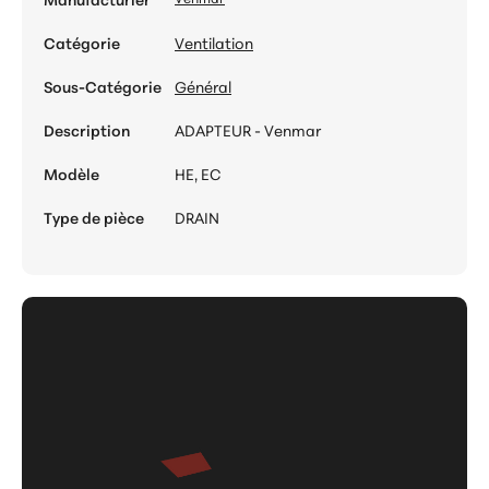
Catégorie
Ventilation
Sous-Catégorie
Général
Description
ADAPTEUR - Venmar
Modèle
HE, EC
Type de pièce
DRAIN