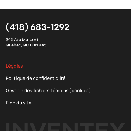
(418) 683-1292
345 Ave Marconi
Québec
,
QC
G1N 4A5
Légales
Politique de confidentialité
Gestion des fichiers témoins (cookies)
Plan du site