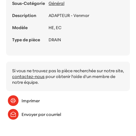
Sous-Catégorie
Général
Description
ADAPTEUR - Venmar
Modèle
HE, EC
Type de pièce
DRAIN
Si vous ne trouvez pas la pièce recherchée sur notre site,
contactez-nous
pour obtenir l'aide d'un membre de
notre équipe.
Imprimer
Envoyer par courriel