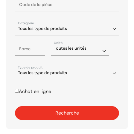
Code de la pièce
Catégorie
Unité
Force
Type de produit
Achat en ligne
Recherche