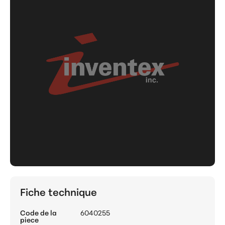
Fiche technique
Code de la
6040255
piece