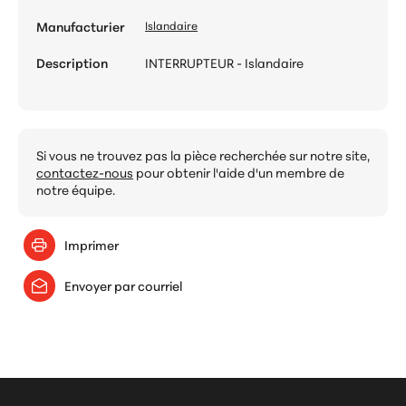
Manufacturier
Islandaire
Description
INTERRUPTEUR - Islandaire
Si vous ne trouvez pas la pièce recherchée sur notre site,
contactez-nous
pour obtenir l'aide d'un membre de
notre équipe.
Imprimer
Envoyer par courriel