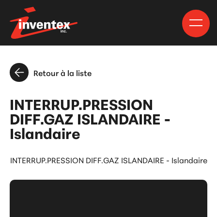
Retour à la liste
INTERRUP.PRESSION
DIFF.GAZ ISLANDAIRE -
Islandaire
INTERRUP.PRESSION DIFF.GAZ ISLANDAIRE - Islandaire