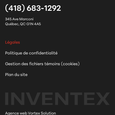
(418) 683-1292
345 Ave Marconi
Québec
,
QC
G1N 4A5
Légales
Politique de confidentialité
Gestion des fichiers témoins (cookies)
Plan du site
Agence web Vortex Solution